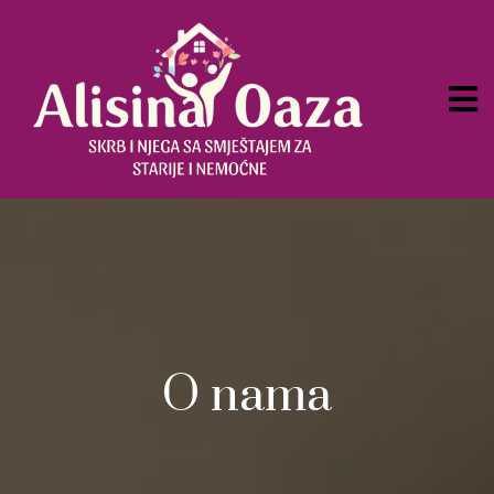
O nama