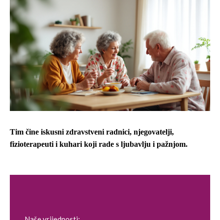
Tim čine iskusni zdravstveni radnici, njegovatelji,
fizioterapeuti i kuhari koji rade s ljubavlju i pažnjom.
Naše vrijednosti: