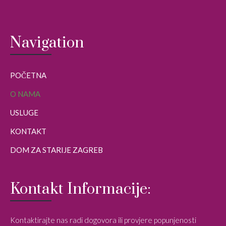
Navigation
POČETNA
O NAMA
USLUGE
KONTAKT
DOM ZA STARIJE ZAGREB
Kontakt Informacije:
Kontaktirajte nas radi dogovora ili provjere popunjenosti