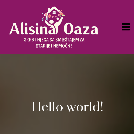
Hello world!