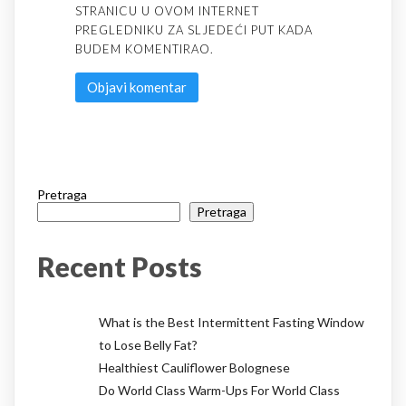
STRANICU U OVOM INTERNET
PREGLEDNIKU ZA SLJEDEĆI PUT KADA
BUDEM KOMENTIRAO.
Pretraga
Pretraga
Recent Posts
What is the Best Intermittent Fasting Window
to Lose Belly Fat?
Healthiest Cauliflower Bolognese
Do World Class Warm-Ups For World Class