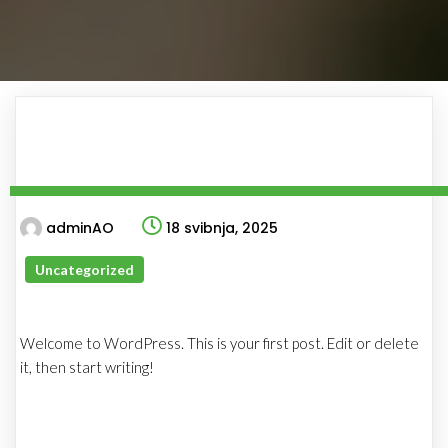
adminAO
18 svibnja, 2025
Uncategorized
Welcome to WordPress. This is your first post. Edit or delete
it, then start writing!