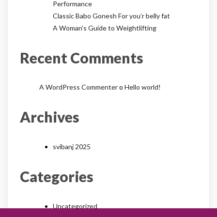
Performance
Classic Babo Gonesh For you’r belly fat
A Woman’s Guide to Weightlifting
Recent Comments
A WordPress Commenter
o
Hello world!
Archives
svibanj 2025
Categories
Uncategorized